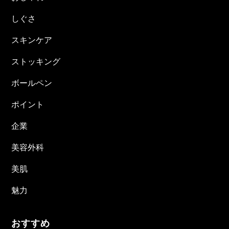
しぐさ
スキンケア
ストッキング
ボールペン
ポイント
企業
美容外科
美肌
魅力
おすすめ