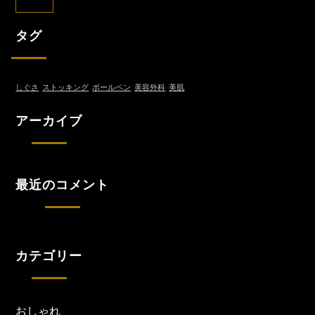
タグ
しぐさ
ストッキング
ボールペン
美容外科
美肌
アーカイブ
最近のコメント
カテゴリー
おしゃれ