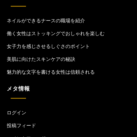
ネイルができるナースの職場を紹介
働く女性はストッキングでおしゃれを楽しむ
女子力を感じさせるしぐさのポイント
美肌に向けたスキンケアの秘訣
魅力的な文字を書ける女性は信頼される
メタ情報
ログイン
投稿フィード